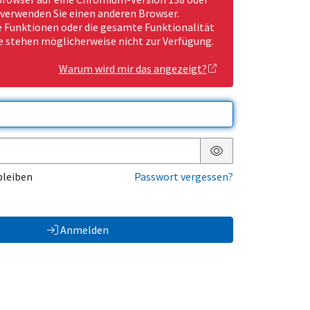
 verwenden Sie einen anderen Browser.
Funktionen oder die gesamte Funktionalität
e stehen möglicherweise nicht zur Verfügung.
Warum wird mir das angezeigt?
Passwort anzeigen
bleiben
Passwort vergessen?
Anmelden